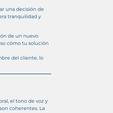
ar una decisión de
ra tranquilidad y
ción de un nuevo
aso cómo tu solución
bre del cliente, lo
ral, el tono de voz y
 son coherentes. La