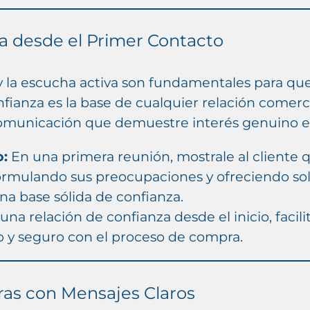
za desde el Primer Contacto
 y la escucha activa son fundamentales para que
onfianza es la base de cualquier relación comerc
omunicación que demuestre interés genuino e
o:
En una primera reunión, mostrale al cliente 
rmulando sus preocupaciones y ofreciendo sol
na base sólida de confianza.
una relación de confianza desde el inicio, facil
 y seguro con el proceso de compra.
eras con Mensajes Claros