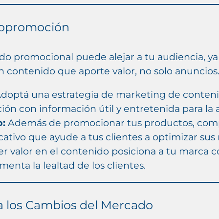
topromoción
 promocional puede alejar a tu audiencia, ya
contenido que aporte valor, no solo anuncios
doptá una estrategia de marketing de conteni
n con información útil y entretenida para la 
o:
Además de promocionar tus productos, compa
ativo que ayude a tus clientes a optimizar sus
r valor en el contenido posiciona a tu marca 
menta la lealtad de los clientes.
a los Cambios del Mercado