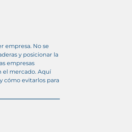
er empresa. No se
aderas y posicionar la
has empresas
 el mercado. Aquí
 cómo evitarlos para