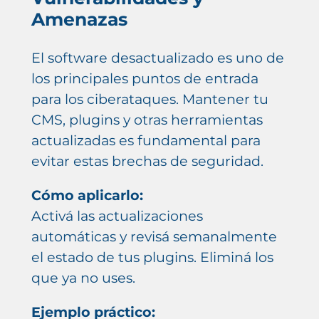
Amenazas
El software desactualizado es uno de
los principales puntos de entrada
para los ciberataques. Mantener tu
CMS, plugins y otras herramientas
actualizadas es fundamental para
evitar estas brechas de seguridad.
Cómo aplicarlo:
Activá las actualizaciones
automáticas y revisá semanalmente
el estado de tus plugins. Eliminá los
que ya no uses.
Ejemplo práctico: