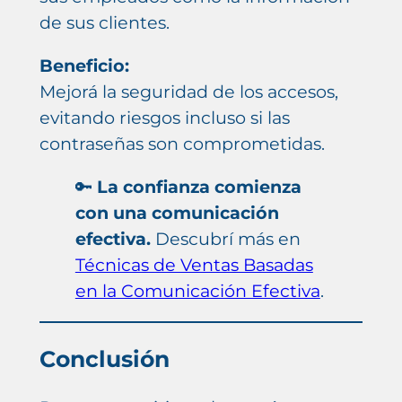
de sus clientes.
Beneficio:
Mejorá la seguridad de los accesos,
evitando riesgos incluso si las
contraseñas son comprometidas.
🔑
La confianza comienza
con una comunicación
efectiva.
Descubrí más en
Técnicas de Ventas Basadas
en la Comunicación Efectiva
.
Conclusión