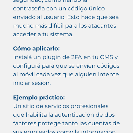
contraseña con un código único
enviado al usuario. Esto hace que sea
mucho más difícil para los atacantes
acceder a tu sistema.
Cómo aplicarlo:
Instalá un plugin de 2FA en tu CMS y
configurá para que se envíen códigos
al móvil cada vez que alguien intente
iniciar sesión.
Ejemplo práctico:
Un sitio de servicios profesionales
que habilita la autenticación de dos
factores protege tanto las cuentas de
sus empleados como la información