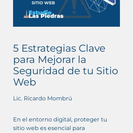
5 Estrategias Clave
para Mejorar la
Seguridad de tu Sitio
Web
Lic. Ricardo Mombrú
En el entorno digital, proteger tu
sitio web es esencial para