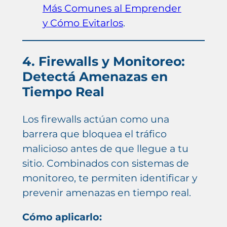
Más Comunes al Emprender
y Cómo Evitarlos
.
4. Firewalls y Monitoreo:
Detectá Amenazas en
Tiempo Real
Los firewalls actúan como una
barrera que bloquea el tráfico
malicioso antes de que llegue a tu
sitio. Combinados con sistemas de
monitoreo, te permiten identificar y
prevenir amenazas en tiempo real.
Cómo aplicarlo: