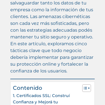
salvaguardar tanto los datos de tu
empresa como la información de tus
clientes. Las amenazas cibernéticas
son cada vez más sofisticadas, pero
con las estrategias adecuadas podés
mantener tu sitio seguro y operativo.
En este artículo, exploramos cinco
tácticas clave que todo negocio
debería implementar para garantizar
su protección online y fortalecer la
confianza de los usuarios.
Contenido
1. Certificados SSL: Construí
Confianza y Mejorá tu