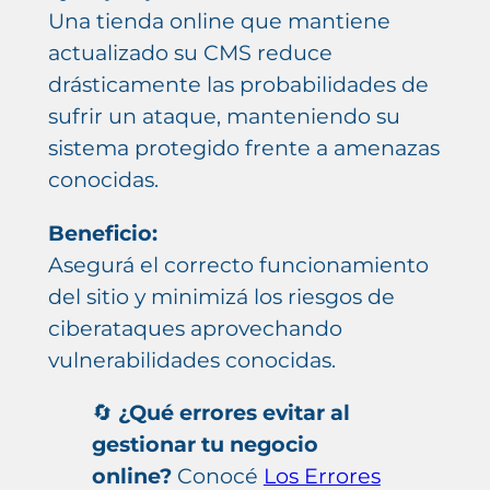
Una tienda online que mantiene
actualizado su CMS reduce
drásticamente las probabilidades de
sufrir un ataque, manteniendo su
sistema protegido frente a amenazas
conocidas.
Beneficio:
Asegurá el correcto funcionamiento
del sitio y minimizá los riesgos de
ciberataques aprovechando
vulnerabilidades conocidas.
🔄
¿Qué errores evitar al
gestionar tu negocio
online?
Conocé
Los Errores