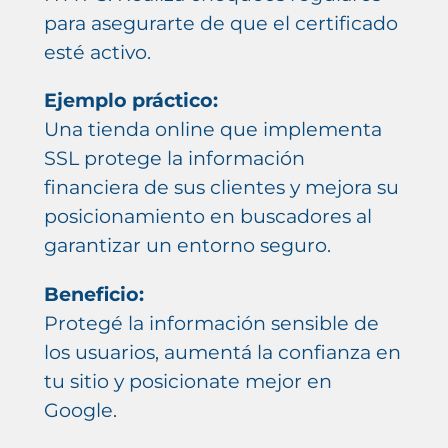
para asegurarte de que el certificado
esté activo.
Ejemplo práctico:
Una tienda online que implementa
SSL protege la información
financiera de sus clientes y mejora su
posicionamiento en buscadores al
garantizar un entorno seguro.
Beneficio:
Protegé la información sensible de
los usuarios, aumentá la confianza en
tu sitio y posicionate mejor en
Google.