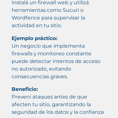
Instalá un firewall web y utilizá
herramientas como Sucuri o
Wordfence para supervisar la
actividad en tu sitio.
Ejemplo práctico:
Un negocio que implementa
firewalls y monitoreo constante
puede detectar intentos de acceso
no autorizado, evitando
consecuencias graves.
Beneficio:
Prevení ataques antes de que
afecten tu sitio, garantizando la
seguridad de los datos y la confianza