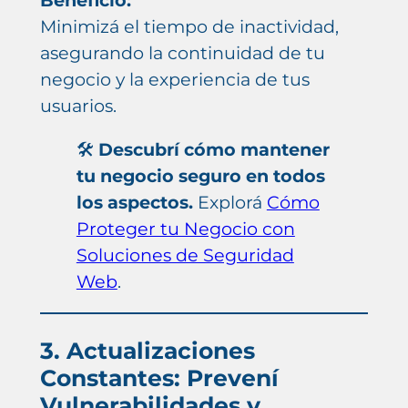
Minimizá el tiempo de inactividad,
asegurando la continuidad de tu
negocio y la experiencia de tus
usuarios.
🛠️
Descubrí cómo mantener
tu negocio seguro en todos
los aspectos.
Explorá
Cómo
Proteger tu Negocio con
Soluciones de Seguridad
Web
.
3. Actualizaciones
Constantes: Prevení
Vulnerabilidades y