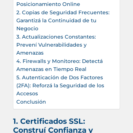
Posicionamiento Online
2. Copias de Seguridad Frecuentes:
Garantizá la Continuidad de tu
Negocio
3. Actualizaciones Constantes:
Prevení Vulnerabilidades y
Amenazas
4. Firewalls y Monitoreo: Detectá
Amenazas en Tiempo Real
5. Autenticación de Dos Factores
(2FA): Reforzá la Seguridad de los
Accesos
Conclusión
1. Certificados SSL:
Construí Confianza y