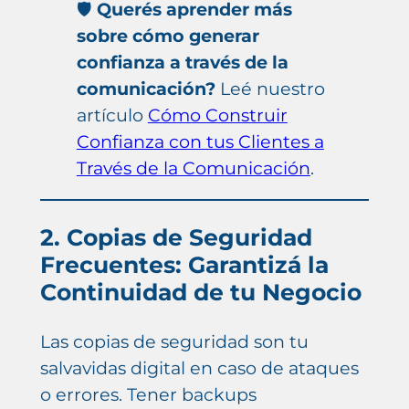
🛡️
Querés aprender más
sobre cómo generar
confianza a través de la
comunicación?
Leé nuestro
artículo
Cómo Construir
Confianza con tus Clientes a
Través de la Comunicación
.
2. Copias de Seguridad
Frecuentes: Garantizá la
Continuidad de tu Negocio
Las copias de seguridad son tu
salvavidas digital en caso de ataques
o errores. Tener backups