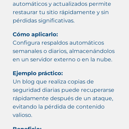
automáticos y actualizados permite
restaurar tu sitio rápidamente y sin
pérdidas significativas.
Cómo aplicarlo:
Configura respaldos automáticos
semanales o diarios, almacenándolos
en un servidor externo o en la nube.
Ejemplo práctico:
Un blog que realiza copias de
seguridad diarias puede recuperarse
rápidamente después de un ataque,
evitando la pérdida de contenido
valioso.
Beneficio: