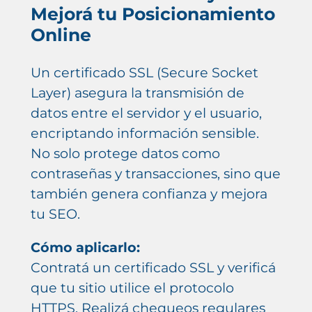
Mejorá tu Posicionamiento
Online
Un certificado SSL (Secure Socket
Layer) asegura la transmisión de
datos entre el servidor y el usuario,
encriptando información sensible.
No solo protege datos como
contraseñas y transacciones, sino que
también genera confianza y mejora
tu SEO.
Cómo aplicarlo:
Contratá un certificado SSL y verificá
que tu sitio utilice el protocolo
HTTPS. Realizá chequeos regulares