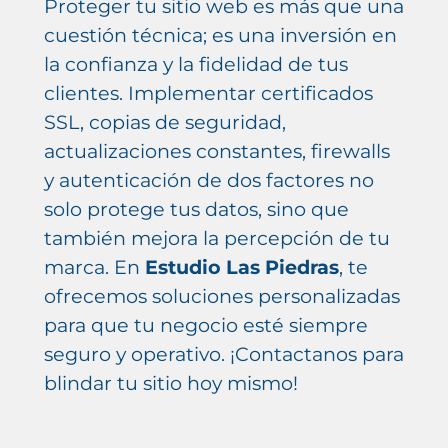
Proteger tu sitio web es más que una
cuestión técnica; es una inversión en
la confianza y la fidelidad de tus
clientes. Implementar certificados
SSL, copias de seguridad,
actualizaciones constantes, firewalls
y autenticación de dos factores no
solo protege tus datos, sino que
también mejora la percepción de tu
marca. En
Estudio Las Piedras
, te
ofrecemos soluciones personalizadas
para que tu negocio esté siempre
seguro y operativo. ¡Contactanos para
blindar tu sitio hoy mismo!