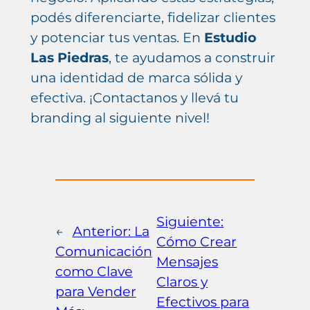
podés diferenciarte, fidelizar clientes
y potenciar tus ventas. En
Estudio
Las Piedras
, te ayudamos a construir
una identidad de marca sólida y
efectiva. ¡Contactanos y llevá tu
branding al siguiente nivel!
Siguiente:
←
Anterior:
La
Cómo Crear
Comunicación
Mensajes
como Clave
Claros y
para Vender
Efectivos para