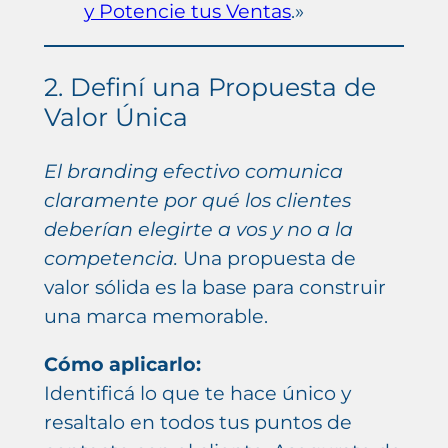
y Potencie tus Ventas
.»
2. Definí una Propuesta de
Valor Única
El branding efectivo comunica
claramente por qué los clientes
deberían elegirte a vos y no a la
competencia.
Una propuesta de
valor sólida es la base para construir
una marca memorable.
Cómo aplicarlo:
Identificá lo que te hace único y
resaltalo en todos tus puntos de