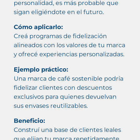
personalidad, es más probable que
sigan eligiéndote en el futuro.
Cómo aplicarlo:
Creá programas de fidelización
alineados con los valores de tu marca
y ofrecé experiencias personalizadas.
Ejemplo práctico:
Una marca de café sostenible podría
fidelizar clientes con descuentos
exclusivos para quienes devuelvan
sus envases reutilizables.
Beneficio:
Construí una base de clientes leales
que elijan tu marca repetidamente.