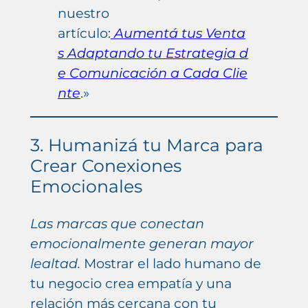
nuestro
artículo:
Aumentá tus Venta
s Adaptando tu Estrategia d
e Comunicación a Cada Clie
nte
.»
3. Humanizá tu Marca para
Crear Conexiones
Emocionales
Las marcas que conectan
emocionalmente generan mayor
lealtad.
Mostrar el lado humano de
tu negocio crea empatía y una
relación más cercana con tu