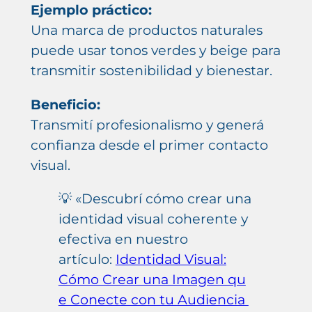
Ejemplo práctico:
Una marca de productos naturales
puede usar tonos verdes y beige para
transmitir sostenibilidad y bienestar.
Beneficio:
Transmití profesionalismo y generá
confianza desde el primer contacto
visual.
💡 «Descubrí cómo crear una
identidad visual coherente y
efectiva en nuestro
artículo:
Identidad Visual:
Cómo Crear una Imagen qu
e Conecte con tu Audiencia