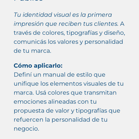
Tu identidad visual es la primera
impresión que reciben tus clientes.
A
través de colores, tipografías y diseño,
comunicás los valores y personalidad
de tu marca.
Cómo aplicarlo:
Definí un manual de estilo que
unifique los elementos visuales de tu
marca. Usá colores que transmitan
emociones alineadas con tu
propuesta de valor y tipografías que
refuercen la personalidad de tu
negocio.