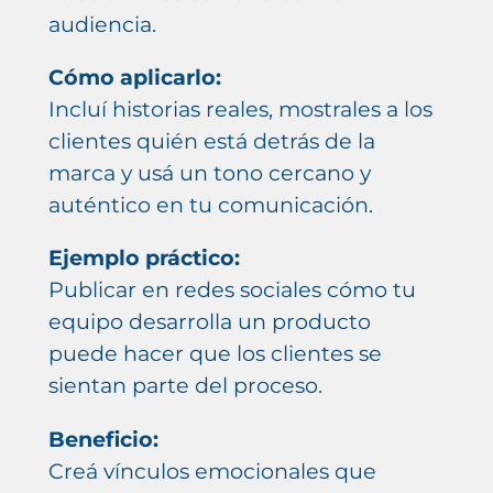
audiencia.
Cómo aplicarlo:
Incluí historias reales, mostrales a los
clientes quién está detrás de la
marca y usá un tono cercano y
auténtico en tu comunicación.
Ejemplo práctico:
Publicar en redes sociales cómo tu
equipo desarrolla un producto
puede hacer que los clientes se
sientan parte del proceso.
Beneficio:
Creá vínculos emocionales que