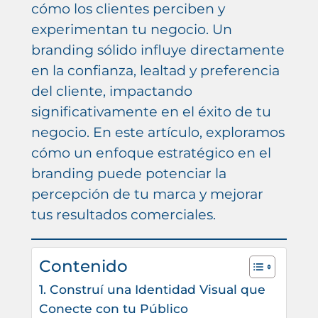
cómo los clientes perciben y
experimentan tu negocio. Un
branding sólido influye directamente
en la confianza, lealtad y preferencia
del cliente, impactando
significativamente en el éxito de tu
negocio. En este artículo, exploramos
cómo un enfoque estratégico en el
branding puede potenciar la
percepción de tu marca y mejorar
tus resultados comerciales.
Contenido
1. Construí una Identidad Visual que
Conecte con tu Público