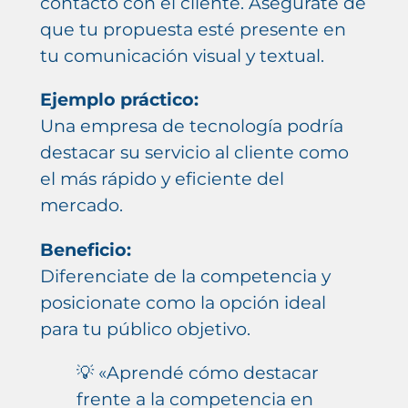
contacto con el cliente. Asegurate de
que tu propuesta esté presente en
tu comunicación visual y textual.
Ejemplo práctico:
Una empresa de tecnología podría
destacar su servicio al cliente como
el más rápido y eficiente del
mercado.
Beneficio:
Diferenciate de la competencia y
posicionate como la opción ideal
para tu público objetivo.
💡 «Aprendé cómo destacar
frente a la competencia en