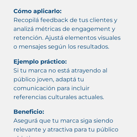
Cómo aplicarlo:
Recopilá feedback de tus clientes y
analizá métricas de engagement y
retención. Ajustá elementos visuales
o mensajes según los resultados.
Ejemplo práctico:
Si tu marca no está atrayendo al
público joven, adaptá tu
comunicación para incluir
referencias culturales actuales.
Beneficio:
Asegurá que tu marca siga siendo
relevante y atractiva para tu público