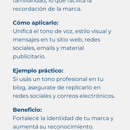
familiaridad, lo que facilita la
recordación de la marca.
Cómo aplicarlo:
Unificá el tono de voz, estilo visual y
mensajes en tu sitio web, redes
sociales, emails y material
publicitario.
Ejemplo práctico:
Si usás un tono profesional en tu
blog, asegurate de replicarlo en
redes sociales y correos electrónicos.
Beneficio:
Fortalecé la identidad de tu marca y
aumentá su reconocimiento.