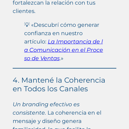
fortalezcan la relación con tus
clientes.
💡 «Descubrí cómo generar
confianza en nuestro
artículo:
La Importancia de l
a Comunicación en el Proce
so de Ventas
.»
4. Mantené la Coherencia
en Todos los Canales
Un branding efectivo es
consistente.
La coherencia en el
mensaje y diseño genera