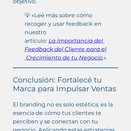
objetivo.
💡 «Leé más sobre cómo
recoger y usar feedback en
nuestro
artículo:
La Importancia del
Feedback del Cliente para el
Crecimiento de tu Negocio
.»
Conclusión: Fortalecé tu
Marca para Impulsar Ventas
El branding no es solo estética; es la
esencia de cómo tus clientes te
perciben y se conectan con tu
negocio. Aplicando estas estrategias,