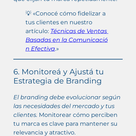
💡 «Conocé cómo fidelizar a
tus clientes en nuestro
artículo:
Técnicas de Ventas
Basadas en la Comunicació
n Efectiva
.»
6. Monitoreá y Ajustá tu
Estrategia de Branding
El branding debe evolucionar según
las necesidades del mercado y tus
clientes.
Monitorear cómo perciben
tu marca es clave para mantener su
relevancia y atractivo.