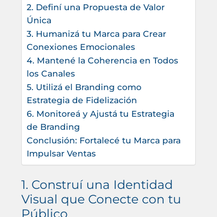
2. Definí una Propuesta de Valor
Única
3. Humanizá tu Marca para Crear
Conexiones Emocionales
4. Mantené la Coherencia en Todos
los Canales
5. Utilizá el Branding como
Estrategia de Fidelización
6. Monitoreá y Ajustá tu Estrategia
de Branding
Conclusión: Fortalecé tu Marca para
Impulsar Ventas
1. Construí una Identidad
Visual que Conecte con tu
Público