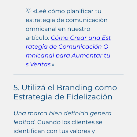
💡 «Leé cómo planificar tu
estrategia de comunicación
omnicanal en nuestro
artículo:
Cómo Crear una Est
rategia de Comunicación O
mnicanal para Aumentar tu
s Ventas
.»
5. Utilizá el Branding como
Estrategia de Fidelización
Una marca bien definida genera
lealtad.
Cuando los clientes se
identifican con tus valores y