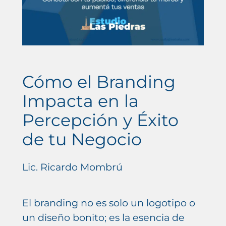
Cómo el Branding
Impacta en la
Percepción y Éxito
de tu Negocio
Lic. Ricardo Mombrú
El branding no es solo un logotipo o
un diseño bonito; es la esencia de